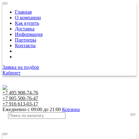
Главная
О компании
Как купить
Доставка
Информация
Партнеры
Контакты
Заявка на подбор
Кабинет
+7 495 908-74-76
+7 905 500-76-47
+7 916 613-03-17
Ежедневно с 09:00 до 21:00
Корзина