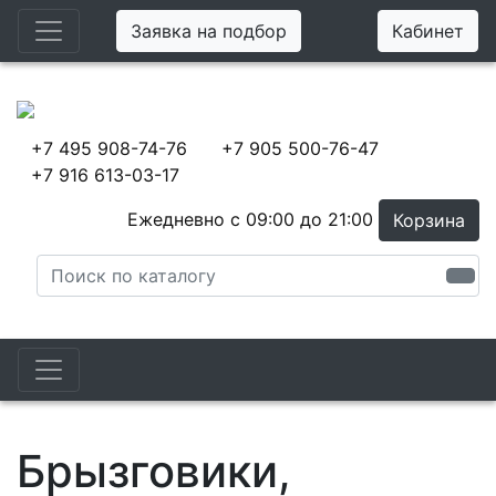
Заявка на подбор
Кабинет
+7 495 908-74-76
+7 905 500-76-47
+7 916 613-03-17
Ежедневно с 09:00 до 21:00
Корзина
Брызговики,