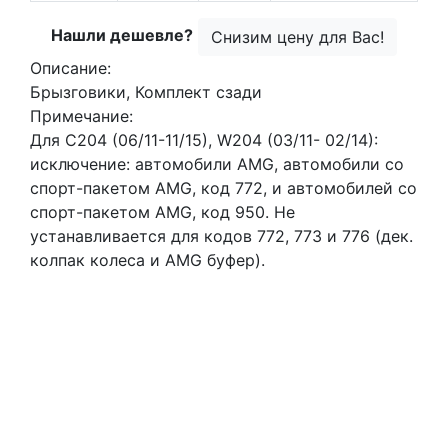
Нашли дешевле?
Снизим цену для Вас!
Описание:
Брызговики, Комплект сзади
Примечание:
Для C204 (06/11-11/15), W204 (03/11- 02/14):
исключение: автомобили AMG, автомобили со
спорт-пакетом AMG, код 772, и автомобилей со
спорт-пакетом AMG, код 950. Не
устанавливается для кодов 772, 773 и 776 (дек.
колпак колеса и AMG буфер).