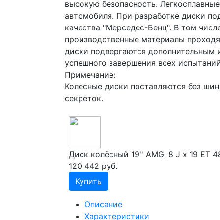
высокую безопасность. Легкосплавные
автомобиля. При разработке диски по
качества "Мерседес-Бенц". В том чис
производственные материалы проходя
диски подвергаются дополнительным и
успешного завершения всех испытаний
Примечание:
Колесные диски поставляются без шин,
секреток.
Диск колёсный 19'' AMG, 8 J x 19 ET 4
120 442 руб.
Купить
Описание
Характеристики