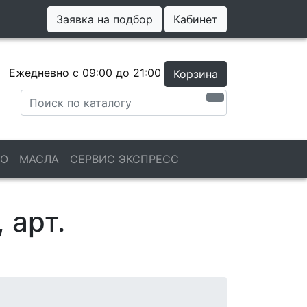
Заявка на подбор
Кабинет
Ежедневно с 09:00 до 21:00
Корзина
ТО
МАСЛА
СЕРВИС ЭКСПРЕСС
 арт.