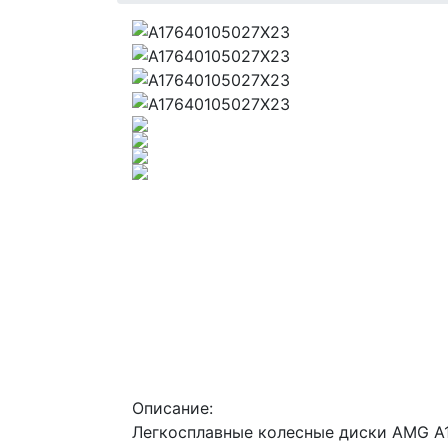
Описание:
Легкосплавные колесные диски AMG A1