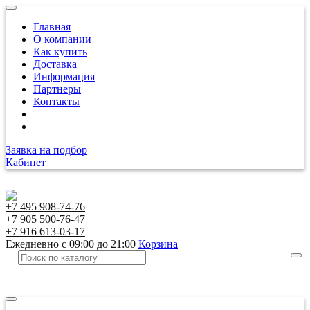
Главная
О компании
Как купить
Доставка
Информация
Партнеры
Контакты
Заявка на подбор
Кабинет
+7 495 908-74-76
+7 905 500-76-47
+7 916 613-03-17
Ежедневно с 09:00 до 21:00
Корзина