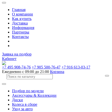
Главная
О компании
Как купить
Доставка
Информация
Партнеры
Контакты
Заявка на подбор
Кабинет
+7 495 908-74-76
+7 905 500-76-47
+7 916 613-03-17
Ежедневно с 09:00 до 21:00
Корзина
Подбор по модели
Аксессуары & Коллекции
Диски
Колеса в сборе
Уход за авто