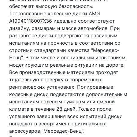
обеспечат высокую безопасность.
Легкосплавные колесные диски AMG
A19040118007X36 идеально соответствуют
дизайну, размерам и массе автомобиля. При
разработке диски подвергаются различным
испытаниям на прочность в соответствии со
строгими стандартами качества "Мерседес-
Бенц". В том числе и специальным испытаниям,
моделирующим реальные ситуации на дороге.
Все производственные материалы проходят
тщательную проверку в современных
рентгеновских установках. Полированные
колесные диски подвергаются дополнительным
испытаниям солевым туманом или сменой
климата в течение 28 дней. Только после
успешного завершения всех испытаний диски
попадают в ассортимент оригинальных
аксессуаров "Мерседес-Бенц".