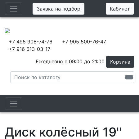
Заявка на подбор
Кабинет
+7 495 908-74-76
+7 905 500-76-47
+7 916 613-03-17
Ежедневно с 09:00 до 21:00
Корзина
Диск колёсный 19''