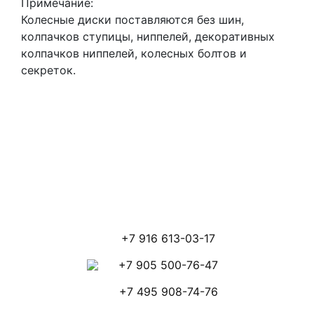
Примечание:
Колесные диски поставляются без шин,
колпачков ступицы, ниппелей, декоративных
колпачков ниппелей, колесных болтов и
секреток.
+7 916 613-03-17
+7 905 500-76-47
+7 495 908-74-76