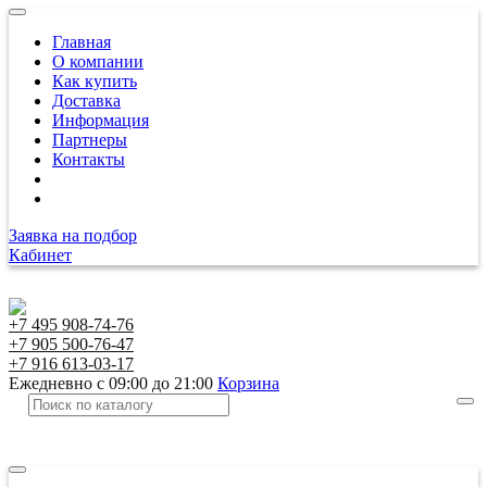
Главная
О компании
Как купить
Доставка
Информация
Партнеры
Контакты
Заявка на подбор
Кабинет
+7 495 908-74-76
+7 905 500-76-47
+7 916 613-03-17
Ежедневно с 09:00 до 21:00
Корзина