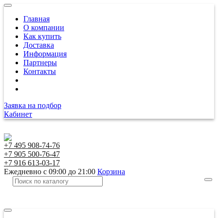
Главная
О компании
Как купить
Доставка
Информация
Партнеры
Контакты
Заявка на подбор
Кабинет
+7 495 908-74-76
+7 905 500-76-47
+7 916 613-03-17
Ежедневно с 09:00 до 21:00
Корзина