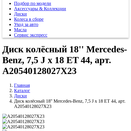
Подбор по модели
Аксессуары & Коллекции
Диски
Колеса в сборе
Уход за авто
Масла
Сервис экспресс
Диск колёсный 18'' Mercedes-
Benz, 7,5 J x 18 ET 44, арт.
A20540128027X23
Главная
Каталог
Диски
Диск колёсный 18'' Mercedes-Benz, 7,5 J x 18 ET 44, арт.
A20540128027X23