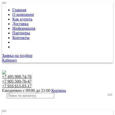
Главная
О компании
Как купить
Доставка
Информация
Партнеры
Контакты
Заявка на подбор
Кабинет
+7 495 908-74-76
+7 905 500-76-47
+7 916 613-03-17
Ежедневно с 09:00 до 21:00
Корзина