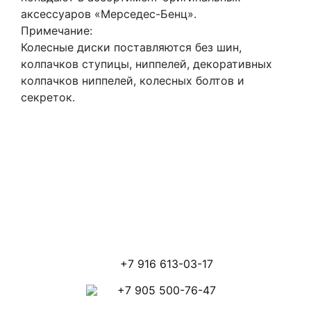
аксессуаров «Мерседес-Бенц».
Примечание:
Колесные диски поставляются без шин,
колпачков ступицы, ниппелей, декоративных
колпачков ниппелей, колесных болтов и
секреток.
+7 916 613-03-17
+7 905 500-76-47