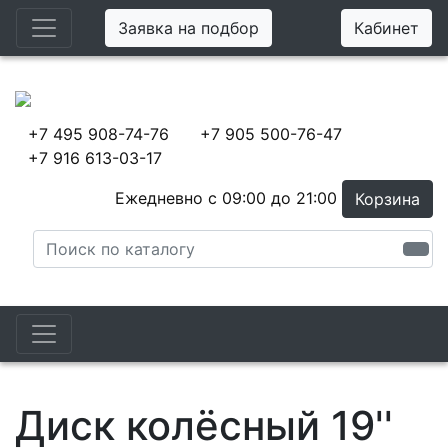
Заявка на подбор
Кабинет
+7 495 908-74-76
+7 905 500-76-47
+7 916 613-03-17
Ежедневно с 09:00 до 21:00
Корзина
Диск колёсный 19''