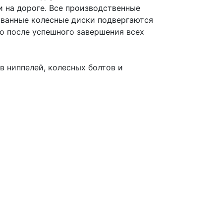
 на дороге. Все производственные
ованные колесные диски подвергаются
о после успешного завершения всех
в ниппелей, колесных болтов и