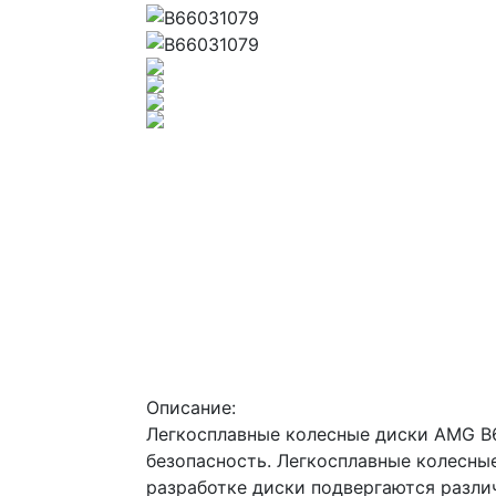
Описание:
Легкосплавные колесные диски AMG B
безопасность. Легкосплавные колесны
разработке диски подвергаются разли