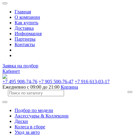
Главная
О компании
Как купить
Доставка
Информация
Партнеры
Контакты
Заявка на подбор
Кабинет
+7 495 908-74-76
+7 905 500-76-47
+7 916 613-03-17
Ежедневно с 09:00 до 21:00
Корзина
Подбор по модели
Аксессуары & Коллекции
Диски
Колеса в сборе
Уход за авто