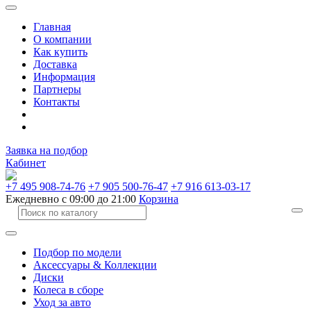
Главная
О компании
Как купить
Доставка
Информация
Партнеры
Контакты
Заявка на подбор
Кабинет
+7 495 908-74-76
+7 905 500-76-47
+7 916 613-03-17
Ежедневно с 09:00 до 21:00
Корзина
Подбор по модели
Аксессуары & Коллекции
Диски
Колеса в сборе
Уход за авто