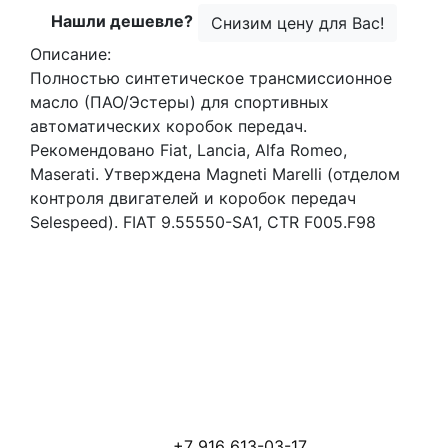
Нашли дешевле?
Снизим цену для Вас!
Описание:
Полностью синтетическое трансмиссионное
масло (ПАО/Эстеры) для спортивных
автоматических коробок передач.
Рекомендовано Fiat, Lancia, Alfa Romeo,
Maserati. Утверждена Magneti Marelli (отделом
контроля двигателей и коробок передач
Selespeed). FIAT 9.55550-SA1, CTR F005.F98
+7 916 613-03-17