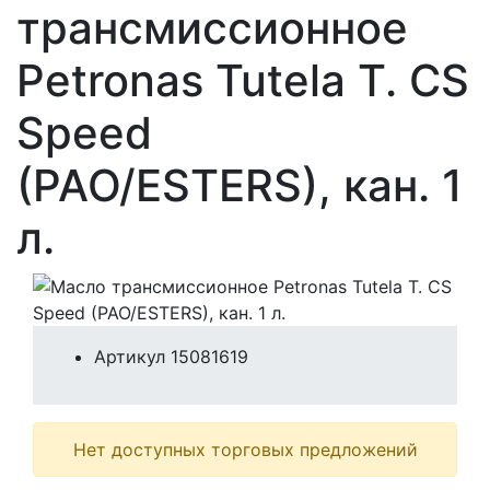
трансмиссионное
Petronas Tutela T. CS
Speed
(PAO/ESTERS), кан. 1
л.
Артикул
15081619
Нет доступных торговых предложений