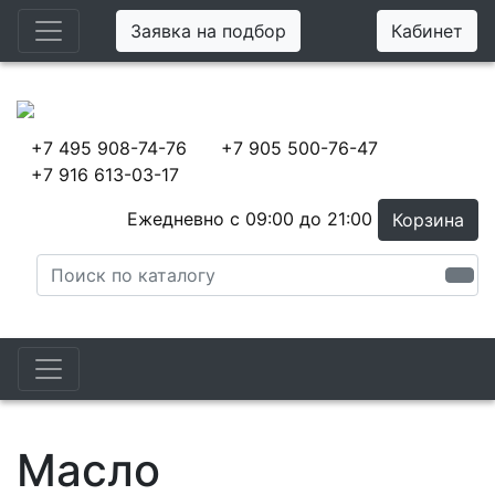
Заявка на подбор
Кабинет
+7 495 908-74-76
+7 905 500-76-47
+7 916 613-03-17
Ежедневно с 09:00 до 21:00
Корзина
Масло