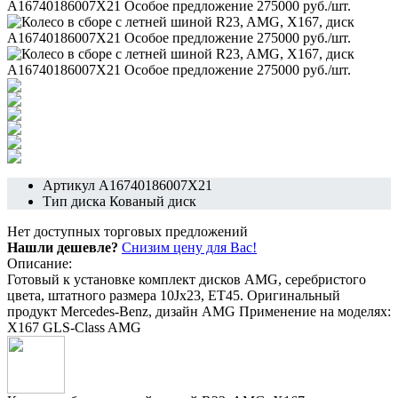
Артикул
A16740186007X21
Тип диска
Кованый диск
Нет доступных торговых предложений
Нашли дешевле?
Снизим цену для Вас!
Описание:
Готовый к установке комплект дисков AMG, серебристого
цвета, штатного размера 10Jx23, ET45. Оригинальный
продукт Mercedes-Benz, дизайн AMG Применение на моделях:
X167 GLS-Class AMG